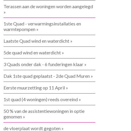
Terassen aan de woningen worden aangelegd
»
1ste Quad - verwarmingsinstallaties en
warmtepompen »
Laatste Quad wind en waterdicht »
5de quad wind en waterdicht »
3 Quads onder dak - 6 funderingen klaar »
Dak 1ste quad geplaatst - 2de Quad Muren »
Eerste muurzetting op 11 April »
1st quad (4 woningen) reeds overeind »
50 % van de assistentiewoningen in optie
genomen »
de vloerplaat wordt gegoten »