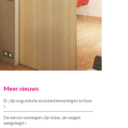
Meer nieuws
Er zijn nog enkele assistentiewoningen te huur
»
De eerste woningen zijn klaar, de wegen
aangelegd »